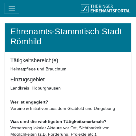
Ehrenamts-Stammtisch Stadt
Römhild
Tätigkeitsbereich(e)
Heimatpflege und Brauchtum
Einzugsgebiet
Landkreis Hildburghausen
Wer ist engagiert?
Vereine & Initiativen aus dem Grabfeld und Umgebung
Was sind die wichtigsten Tätigkeitsmerkmale?
Vernetzung lokaler Akteure vor Ort, Sichtbarkeit von
Möglichkeiten (z.B. Förderung, Projekte etc.),