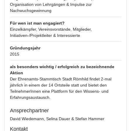
Organisation von Lehrgängen & Impulse zur
Nachwuchsgewinnung
Für wen ist man engagiert?
Einzelkämpfer, Vereinsvorstände, Mitglieder,
Initiativen-/Projektleiter & Interessierte
Gründungsjahr
2015
als besonders wichtig / erfolgreich zu bezeichnende
Aktion
Der Ehrenamts-Stammtisch Stadt Römhild findet 2-mal
jährlich in einem der 14 Ortsteile statt und bietet den
TeilnehmerInnen eine Plattform für den Wissens- und
Erfahrungsaustausch.
Ansprechpartner
David Wiedemann, Selina Dauer & Stefan Hammer
Kontakt