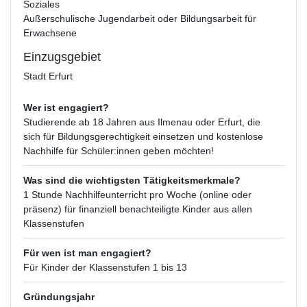
Soziales
Außerschulische Jugendarbeit oder Bildungsarbeit für
Erwachsene
Einzugsgebiet
Stadt Erfurt
Wer ist engagiert?
Studierende ab 18 Jahren aus Ilmenau oder Erfurt, die
sich für Bildungsgerechtigkeit einsetzen und kostenlose
Nachhilfe für Schüler:innen geben möchten!
Was sind die wichtigsten Tätigkeitsmerkmale?
1 Stunde Nachhilfeunterricht pro Woche (online oder
präsenz) für finanziell benachteiligte Kinder aus allen
Klassenstufen
Für wen ist man engagiert?
Für Kinder der Klassenstufen 1 bis 13
Gründungsjahr