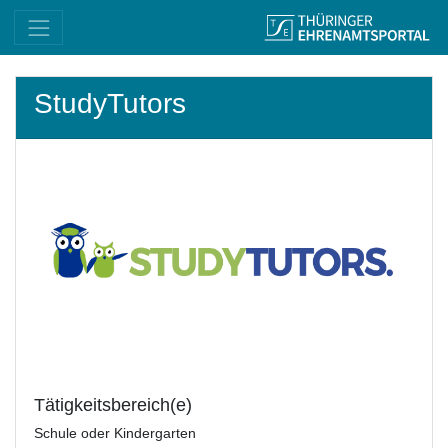
StudyTutors
Tätigkeitsbereich(e)
Schule oder Kindergarten