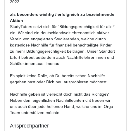
2022
als besonders wichtig / erfolgreich zu bezeichnende
Aktion
StudyTutors setzt sich für “Bildungsgerechtigkeit für alle!”
ein. Wir sind ein deutschlandweit ehrenamtlich aktiver
Verein von engagierten Studierenden, welche durch
kostenlose Nachhilfe für finanziell benachteiligte Kinder
zu mehr Bildungsgerechtigkeit beitragen. Unser Standort
Erfurt betreut außerdem auch Nachhilfelehrer:innen und
Schüler:innen aus Ilmenau!
Es spielt keine Rolle, ob Du bereits schon Nachhilfe
gegeben hast oder Dich neu ausprobieren möchtest.
Nachhilfe geben ist vielleicht doch nicht das Richtige?
Neben dem eigentlichen Nachhilfeunterricht freuen wir
uns auch über jede helfende Hand, welche uns im Orga-
Team unterstützen möchte!
Ansprechpartner