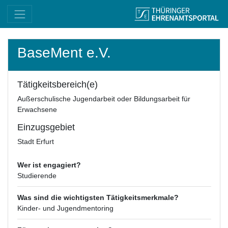
BaseMent e.V.
Tätigkeitsbereich(e)
Außerschulische Jugendarbeit oder Bildungsarbeit für
Erwachsene
Einzugsgebiet
Stadt Erfurt
Wer ist engagiert?
Studierende
Was sind die wichtigsten Tätigkeitsmerkmale?
Kinder- und Jugendmentoring