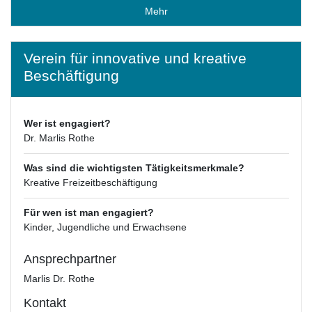
Mehr
Verein für innovative und kreative
Beschäftigung
Wer ist engagiert?
Dr. Marlis Rothe
Was sind die wichtigsten Tätigkeitsmerkmale?
Kreative Freizeitbeschäftigung
Für wen ist man engagiert?
Kinder, Jugendliche und Erwachsene
Ansprechpartner
Marlis Dr. Rothe
Kontakt