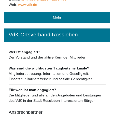
Web:
www.vdk.de
Mehr
VdK Ortsverband Rossleben
Wer ist engagiert?
Der Vorstand und der aktive Kern der Mitglieder
Was sind die wichtigsten Tätigkeitsmerkmale?
Mitgliederbetreuung, Information und Geselligkeit,
Einsatz für Barrierefreiheit und soziale Gerechtigkeit
Für wen ist man engagiert?
Die Mitglieder und alle an den Angeboten und Leistungen
des VdK in der Stadt Rossleben interessierten Bürger
Ansprechpartner