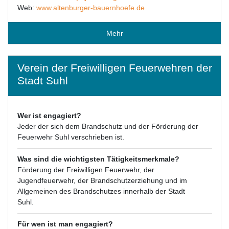
Web:
www.altenburger-bauernhoefe.de
Mehr
Verein der Freiwilligen Feuerwehren der
Stadt Suhl
Wer ist engagiert?
Jeder der sich dem Brandschutz und der Förderung der
Feuerwehr Suhl verschrieben ist.
Was sind die wichtigsten Tätigkeitsmerkmale?
Förderung der Freiwilligen Feuerwehr, der
Jugendfeuerwehr, der Brandschutzerziehung und im
Allgemeinen des Brandschutzes innerhalb der Stadt
Suhl.
Für wen ist man engagiert?