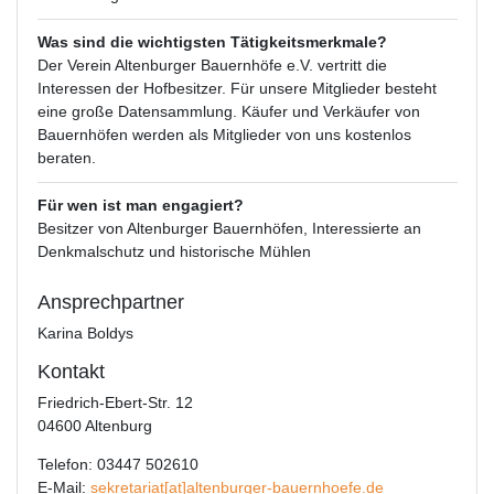
Was sind die wichtigsten Tätigkeitsmerkmale?
Der Verein Altenburger Bauernhöfe e.V. vertritt die
Interessen der Hofbesitzer. Für unsere Mitglieder besteht
eine große Datensammlung. Käufer und Verkäufer von
Bauernhöfen werden als Mitglieder von uns kostenlos
beraten.
Für wen ist man engagiert?
Besitzer von Altenburger Bauernhöfen, Interessierte an
Denkmalschutz und historische Mühlen
Ansprechpartner
Karina Boldys
Kontakt
Friedrich-Ebert-Str. 12
04600 Altenburg
Telefon: 03447 502610
E-Mail:
sekretariat[at]altenburger-bauernhoefe.de