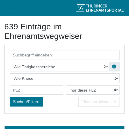
639 Einträge im
Ehrenamtswegweiser
Filter zurücksetzen