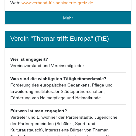
Web:
www.verband-für-behinderte-greiz.de
Mehr
Verein "Themar trifft Europa" (TtE)
Wer ist engagiert?
Vereinsvorstand und Vereinsmitglieder
Was sind die wichtigsten Tätigkeitsmerkmale?
Förderung des europäischen Gedankens, Pflege und
Erweiterung multilateraler Städtepartnerschaften,
Förderung von Heimatpflege und Heimatkunde
Für wen ist man engagiert?
Vertreter und Einwohner der Partnerstädte, Jugendliche
der Partnergemeinden (Schüler-, Sport- und
Kulturaustausch), interessierte Bürger von Themar,